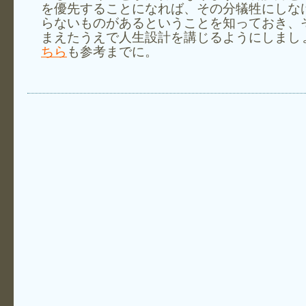
を優先することになれば、その分犠牲にしな
らないものがあるということを知っておき、
まえたうえで人生設計を講じるようにしまし
ちら
も参考までに。